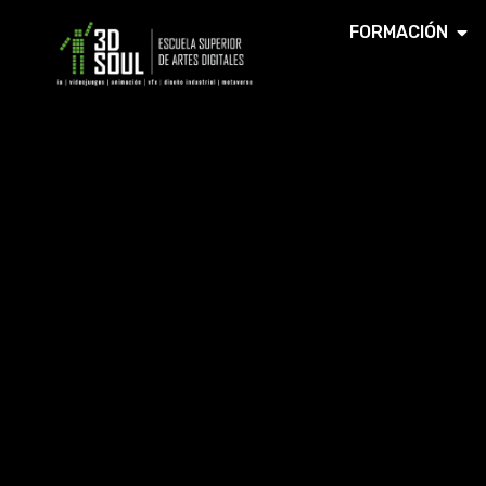
FORMACIÓN