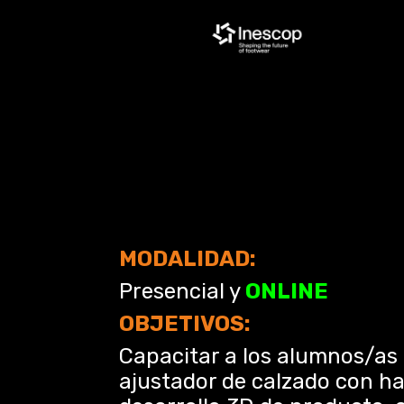
MODALIDAD:
Presencial y
ONLINE
OBJETIVOS:
Capacitar a los alumnos/as
ajustador de calzado con ha