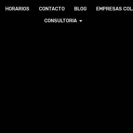
HORARIOS
CONTACTO
BLOG
EMPRESAS CO
CONSULTORIA