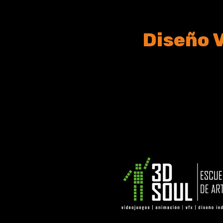
Diseño 