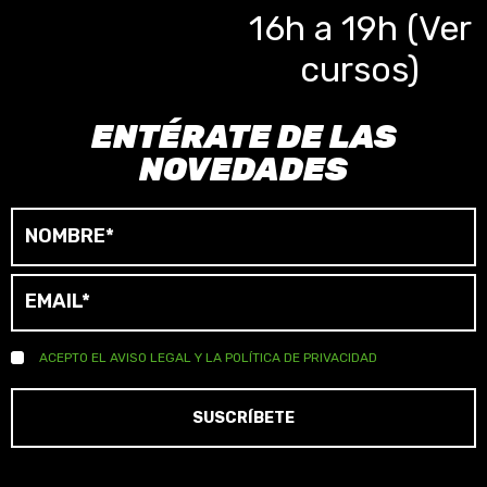
16h a 19h (Ver
cursos)
ENTÉRATE DE LAS
NOVEDADES
ACEPTO EL
AVISO LEGAL
Y LA
POLÍTICA DE PRIVACIDAD
SUSCRÍBETE