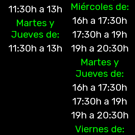
Miércoles de:
11:30h a 13h
16h a 17:30h
Martes y
Jueves de:
17:30h a 19h
11:30h a 13h
19h a 20:30h
Martes y
Jueves de:
16h a 17:30h
17:30h a 19h
19h a 20:30h
Viernes de: