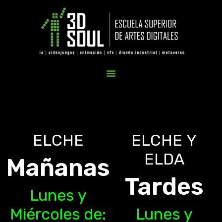
ELCHE
ELCHE Y
ELDA
Mañanas
Tardes
Lunes y
Miércoles de:
Lunes y