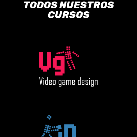
TODOS NUESTROS
CURSOS