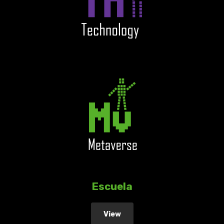
Escuela
View