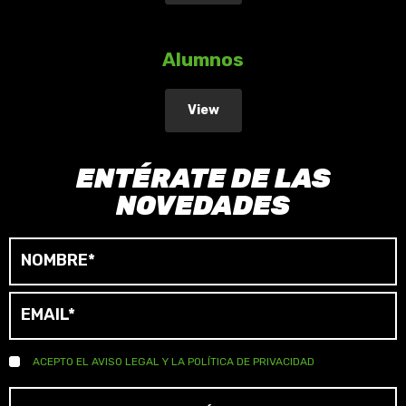
Alumnos
View
ENTÉRATE DE LAS
NOVEDADES
ACEPTO EL
AVISO LEGAL
Y LA
POLÍTICA DE PRIVACIDAD