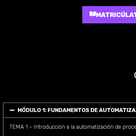
MATRICÚLAT
MÓDULO 1: FUNDAMENTOS DE AUTOMATIZA
TEMA 1 – Introducción a la automatización de proc