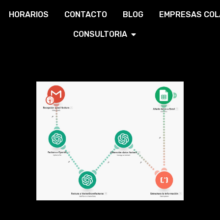
HORARIOS
CONTACTO
BLOG
EMPRESAS CO
CONSULTORIA