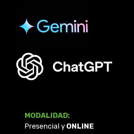
MODALIDAD:
Presencial y
ONLINE