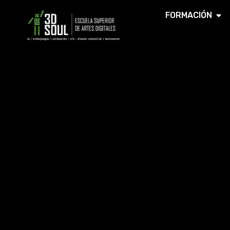
FORMACIÓN