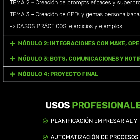
TEMA 2 – Creación de prompts eficaces y superp
TEMA 3 – Creación de GPTs y gemas personalizada
-> CASOS PRÁCTICOS: ejercicios y ejemplos
MÓDULO 2: INTEGRACIONES CON MAKE, OPE
MÓDULO 3: BOTS, COMUNICACIONES Y NOTI
MÓDULO 4: PROYECTO FINAL
USOS
PROFESIONALES
PLANIFICACIÓN EMPRESARIAL Y 
AUTOMATIZACIÓN DE PROCESOS