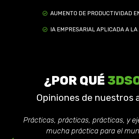
AUMENTO DE PRODUCTIVIDAD E
IA EMPRESARIAL APLICADA A LA
¿POR QUÉ
3DS
Opiniones de nuestros
r
Prácticas, prácticas, prácticas, y e
mucha práctica para el mun