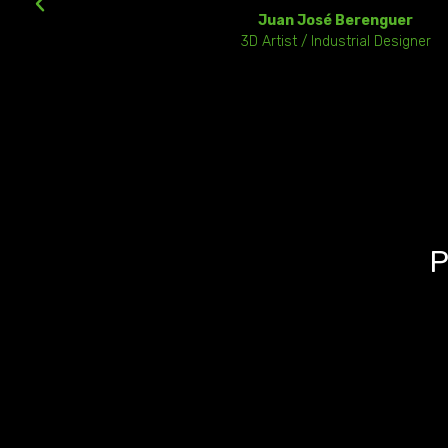
Juan José Berenguer
3D Artist / Industrial Designer
P