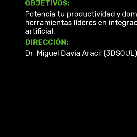
OBJETIVOS:
Potencia tu productividad y dom
herramientas líderes en integrac
artificial.
DIRECCIÓN:
Dr. Miguel Davia Aracil (3DSOUL