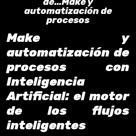
de…Make y
automatización de
procesos
Make y
automatización de
procesos con
Inteligencia
Artificial: el motor
de los flujos
inteligentes