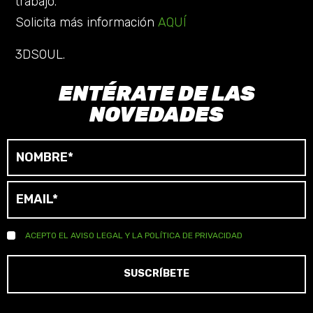
trabajo.
Solicita más información
AQUÍ
3DSOUL.
ENTÉRATE DE LAS
NOVEDADES
ACEPTO EL
AVISO LEGAL
Y LA
POLÍTICA DE PRIVACIDAD
SUSCRÍBETE