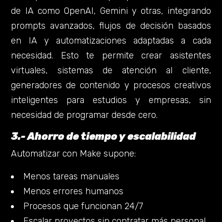
de IA como OpenAI, Gemini y otras, integrando
prompts avanzados, flujos de decisión basados
en IA y automatizaciones adaptadas a cada
necesidad. Esto te permite crear asistentes
virtuales, sistemas de atención al cliente,
generadores de contenido y procesos creativos
inteligentes para estudios y empresas, sin
necesidad de programar desde cero.
3.- Ahorro de tiempo y escalabilidad
Automatizar con Make supone:
Menos tareas manuales
Menos errores humanos
Procesos que funcionan 24/7
Escalar proyectos sin contratar más personal