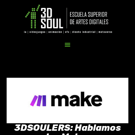
3DSOULERS: Hablamos