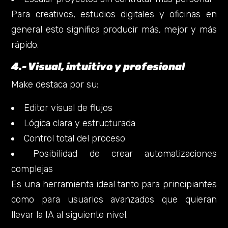
Para creativos, estudios digitales y oficinas en
general esto significa producir más, mejor y más
rápido.
4.- Visual, intuitivo y profesional
Make destaca por su:
Editor visual de flujos
Lógica clara y estructurada
Control total del proceso
Posibilidad de crear automatizaciones
complejas
Es una herramienta ideal tanto para principiantes
como para usuarios avanzados que quieran
llevar la IA al siguiente nivel.