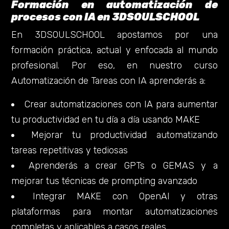
Formación en automatización de
procesos con IA en 3DSOULSCHOOL
En 3DSOULSCHOOL apostamos por una
formación práctica, actual y enfocada al mundo
profesional. Por eso, en nuestro curso
Automatización de Tareas con IA aprenderás a:
Crear automatizaciones con IA para aumentar
tu productividad en tu día a día usando MAKE
Mejorar tu productividad automatizando
tareas repetitivas y tediosas
Aprenderás a crear GPTs o GEMAS y a
mejorar tus técnicas de prompting avanzado
Integrar MAKE con OpenAI y otras
plataformas para montar automatizaciones
completas y aplicables a casos reales