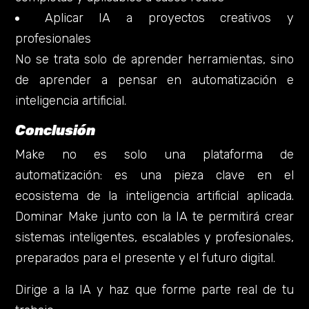
Aplicar IA a proyectos creativos y
profesionales
No se trata solo de aprender herramientas, sino
de aprender a pensar en automatización e
inteligencia artificial.
Conclusión
Make no es solo una plataforma de
automatización: es una pieza clave en el
ecosistema de la inteligencia artificial aplicada.
Dominar Make junto con la IA te permitirá crear
sistemas inteligentes, escalables y profesionales,
preparados para el presente y el futuro digital.
Dirige a la IA y haz que forme parte real de tu