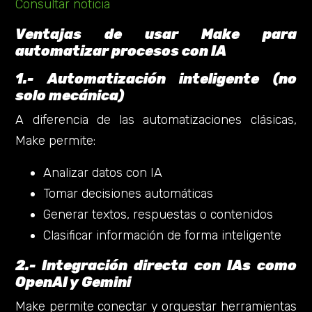
Consultar noticia
Ventajas de usar Make para
automatizar procesos con IA
1.- Automatización inteligente (no
solo mecánica)
A diferencia de las automatizaciones clásicas,
Make permite:
Analizar datos con IA
Tomar decisiones automáticas
Generar textos, respuestas o contenidos
Clasificar información de forma inteligente
2.- Integración directa con IAs como
OpenAI y Gemini
Make permite conectar y orquestar herramientas