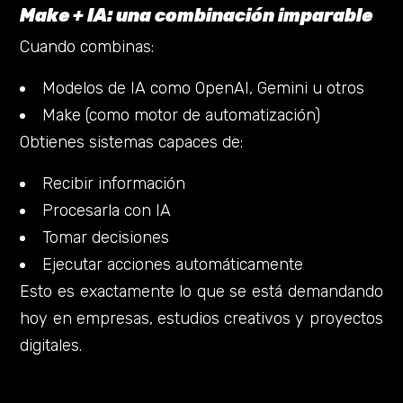
Make + IA: una combinación imparable
Cuando combinas:
Modelos de IA como OpenAI, Gemini u otros
Make (como motor de automatización)
Obtienes sistemas capaces de:
Recibir información
Procesarla con IA
Tomar decisiones
Ejecutar acciones automáticamente
Esto es exactamente lo que se está demandando
hoy en empresas, estudios creativos y proyectos
digitales.