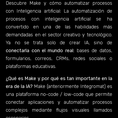
Descubre Make y cómo automatizar procesos
con Inteligencia artificial: La automatización de
procesos con inteligencia artificial se ha
convertido en una de las habilidades más
demandadas en el sector creativo y tecnológico.
Ya no se trata solo de crear IA, sino de
conectarla con el mundo real:
bases de datos,
formularios, correos, CRMs, redes sociales o
plataformas educativas.
¿Qué es Make y por qué es tan importante en la
era de la IA?
Make (anteriormente Integromat) es
una plataforma no-code / low-code que permite
conectar aplicaciones y automatizar procesos
complejos mediante flujos visuales llamados